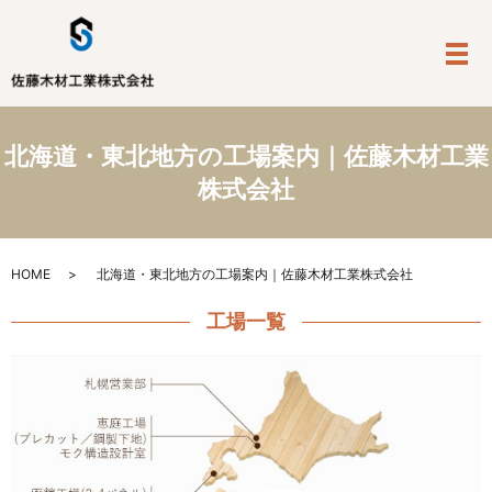
メ
北海道・東北地方の工場案内｜佐藤木材工業
株式会社
HOME
北海道・東北地方の工場案内｜佐藤木材工業株式会社
工場一覧