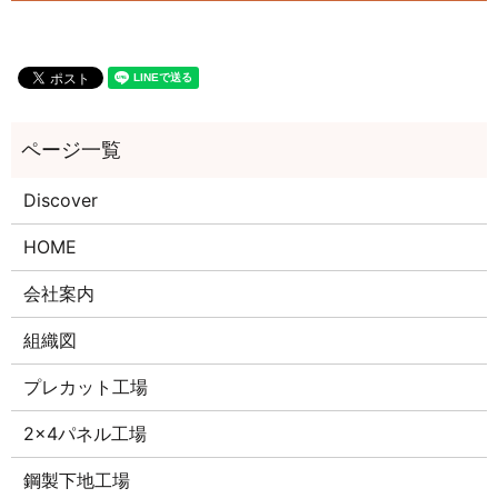
Discover
HOME
会社案内
組織図
プレカット工場
2×4パネル工場
鋼製下地工場