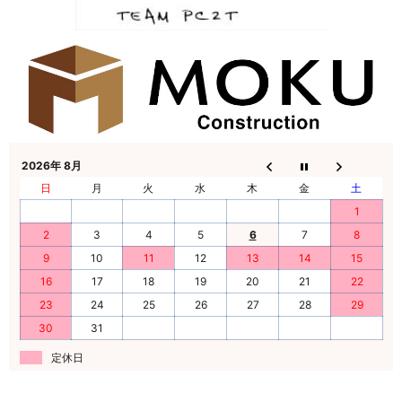
2026年 8月
日
月
火
水
木
金
土
1
2
3
4
5
6
7
8
9
10
11
12
13
14
15
16
17
18
19
20
21
22
23
24
25
26
27
28
29
30
31
定休日