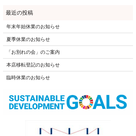
年末年始休業のお知らせ
夏季休業のお知らせ
「お別れの会」のご案内
本店移転登記のお知らせ
臨時休業のお知らせ