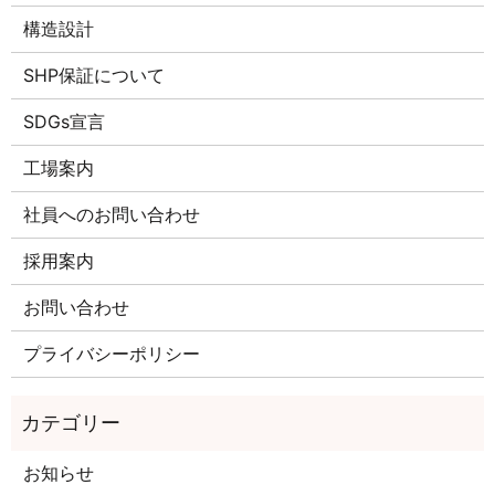
構造設計
SHP保証について
SDGs宣言
工場案内
社員へのお問い合わせ
採用案内
お問い合わせ
プライバシーポリシー
お知らせ