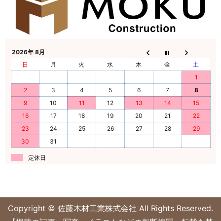
2026年 8月
日
月
火
水
木
金
土
1
2
3
4
5
6
7
8
9
10
11
12
13
14
15
16
17
18
19
20
21
22
23
24
25
26
27
28
29
30
31
定休日
Copyright © 佐藤木材工業株式会社 All Rights Reserved.