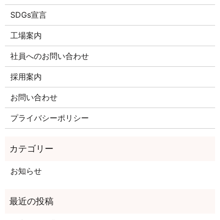
SDGs宣言
工場案内
社員へのお問い合わせ
採用案内
お問い合わせ
プライバシーポリシー
お知らせ