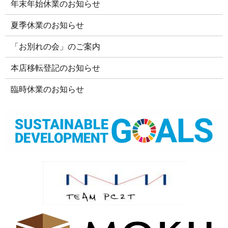
年末年始休業のお知らせ
夏季休業のお知らせ
「お別れの会」のご案内
本店移転登記のお知らせ
臨時休業のお知らせ