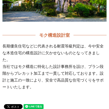
モク構造設計室
長期優良住宅などに代表される耐震等級判定は、今や安全
な木造住宅の構造設計に欠かせないものとなってきまし
た。
当社ではモク構造に特化した設計事務所を設け、プラン段
階からプレカット加工まで一貫して対応しております。設
計と施工の一致により、安全で高品質な住宅づくりをサポ
ートいたします。