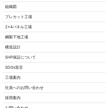
組織図
プレカット工場
2×4パネル工場
鋼製下地工場
構造設計
SHP保証について
SDGs宣言
工場案内
社員へのお問い合わせ
採用案内
お問い合わせ