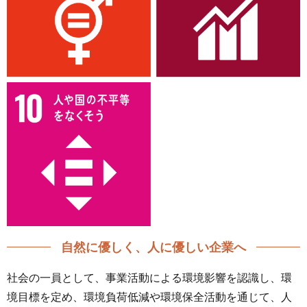
自然に優しく、人に優しい企業へ
社会の一員として、事業活動による環境影響を認識し、環
境目標を定め、環境負荷低減や環境保全活動を通じて、人