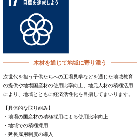
木材を通じて地域に寄り添う
次世代を担う子供たちへの工場見学などを通じた地域教育
の提供や地場国産材の使用比率向上、地元人材の積極活用
により、地域とともに経済活性化を目指してまいります。
【具体的な取り組み】
・地場の国産材の積極採用による使用比率向上
・地域での積極採用
・延長雇用制度の導入