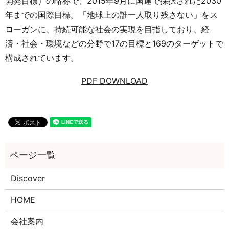
開発目標）の略称で、2015年9月に国連で採択された2030
年までの国際目標。「地球上の誰一人取り残さない」をス
ローガンに、持続可能な社会の実現を目指しており、経
済・社会・環境などの分野で17の目標と169のターゲットで
構成されています。
PDF DOWNLOAD
Discover
HOME
会社案内