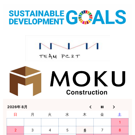
2026年 8月
日
月
火
水
木
金
土
1
2
3
4
5
6
7
8