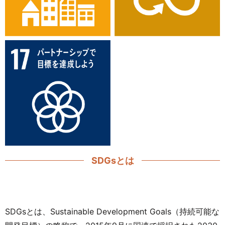
SDGsとは
SDGsとは、Sustainable Development Goals（持続可能な