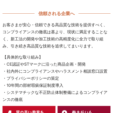
信頼される企業へ
お客さまが安心・信頼できる高品質な技術を提供すべく、
コンプライアンスの徹底は基より、現状に満足することな
く、新工法の開発や加工技術の高精度化に全力で取り組
み、引き続き高品質な技術を追求してまいります。
【具体的な取り組み】
・CE認証やSTマークに沿った商品企画・開発
・社内外にコンプライアンスやハラスメント相談窓口設置
・プライバシーポリシーの策定
・10年間の部材瑕疵保証制度導入
・システマチックな不正防止体制整備によるコンプライア
ンスの徹底