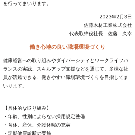
を行ってまいります。
2023年2月3日
佐藤木材工業株式会社
代表取締役社長 佐藤 久幸
働き心地の良い職場環境づくり
健康経営への取り組みやダイバーシティとワークライフバ
ランスの実践、スキルアップ支援などを通じて、多様な社
員が活躍できる、働きやすい職場環境づくりを目指してま
いります。
【具体的な取り組み】
・年齢、性別によらない採用規定整備
・育休、産休、介護休暇の充実
・定期健康診断の実施