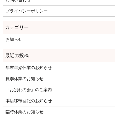
プライバシーポリシー
お知らせ
年末年始休業のお知らせ
夏季休業のお知らせ
「お別れの会」のご案内
本店移転登記のお知らせ
臨時休業のお知らせ