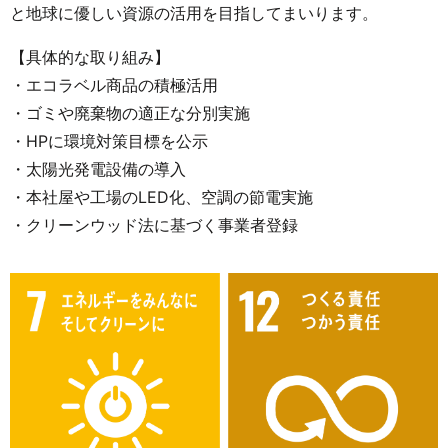
と地球に優しい資源の活用を目指してまいります。
【具体的な取り組み】
・エコラベル商品の積極活用
・ゴミや廃棄物の適正な分別実施
・HPに環境対策目標を公示
・太陽光発電設備の導入
・本社屋や工場のLED化、空調の節電実施
・クリーンウッド法に基づく事業者登録