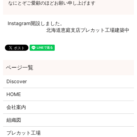
なにとぞご愛顧のほどお願い申し上げます
Instagram開設しました。
北海道恵庭支店プレカット工場建築中
Discover
HOME
会社案内
組織図
プレカット工場