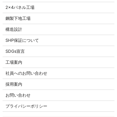
2×4パネル工場
鋼製下地工場
構造設計
SHP保証について
SDGs宣言
工場案内
社員へのお問い合わせ
採用案内
お問い合わせ
プライバシーポリシー