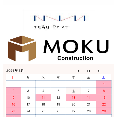
2026年 8月
日
月
火
水
木
金
土
1
2
3
4
5
6
7
8
9
10
11
12
13
14
15
16
17
18
19
20
21
22
23
24
25
26
27
28
29