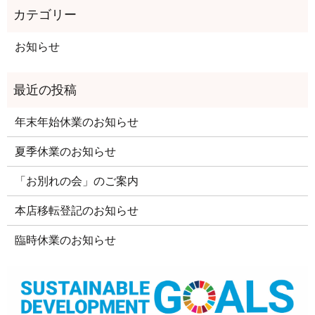
お知らせ
年末年始休業のお知らせ
夏季休業のお知らせ
「お別れの会」のご案内
本店移転登記のお知らせ
臨時休業のお知らせ